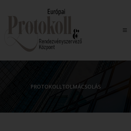
PROTOKOLLTOLMÁCSOLÁS