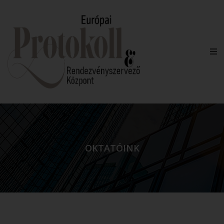
OKTATÓINK