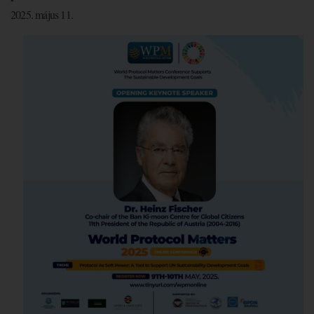
2025. május 11.