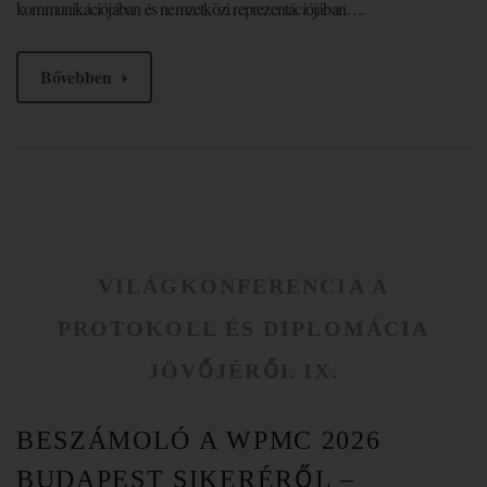
kommunikációjában és nemzetközi reprezentációjában….
Bővebben
VILÁGKONFERENCIA A
PROTOKOLL ÉS DIPLOMÁCIA
JÖVŐJÉRŐL IX.
BESZÁMOLÓ A WPMC 2026
BUDAPEST SIKERÉRŐL –