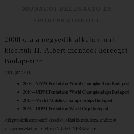
MONACÓI DELEGÁCIÓ ÉS
SPORTPROTOKOLL
2008 óta a negyedik alkalommal
kísértük II. Albert monacói herceget
Budapesten
2026. június 11.
2008 – MVM Pentathlon World Championships Budapest
2019 – UIPM Pentathlon World Championships Budapest
2023 – World Athletics Championships Budapest
2026 – UIPM Pentathlon World Cup Budapest
Aki protokollszempontból összeköti a fenti kiemelt, hazai rendezésű
világversenyeket, az Dr. Hossó Nikoletta NPRSZ elnök,…