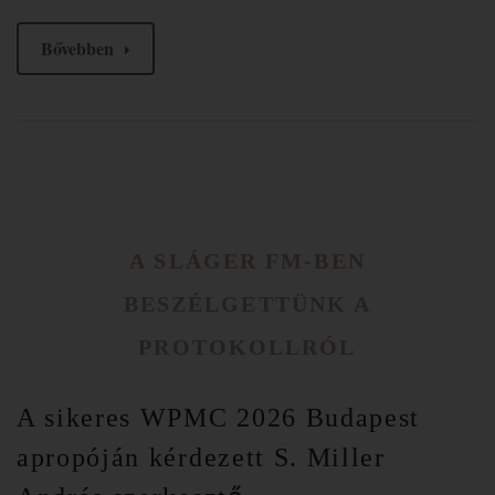
Bővebben
A SLÁGER FM-BEN
BESZÉLGETTÜNK A
PROTOKOLLRÓL
A sikeres WPMC 2026 Budapest
apropóján kérdezett S. Miller