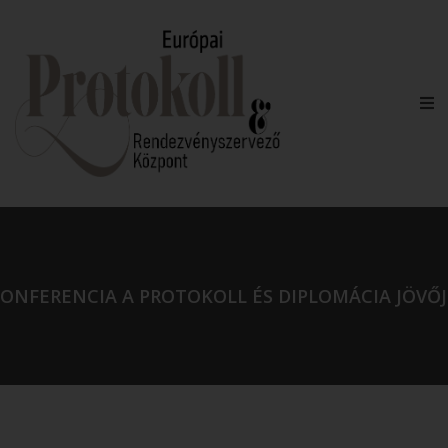
ONFERENCIA A PROTOKOLL ÉS DIPLOMÁCIA JÖVŐJ