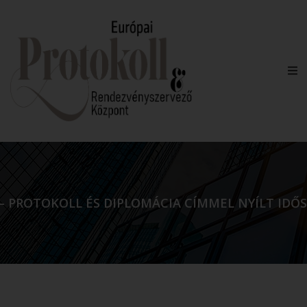
 PROTOKOLL ÉS DIPLOMÁCIA CÍMMEL NYÍLT IDŐS