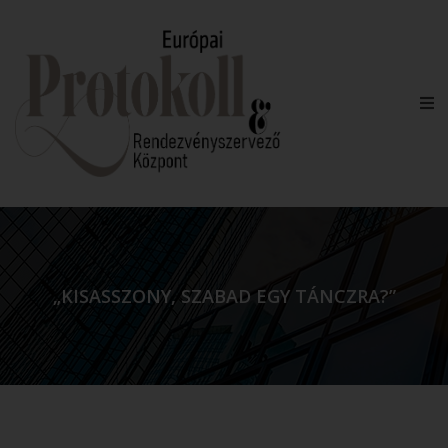
„KISASSZONY, SZABAD EGY TÁNCZRA?”