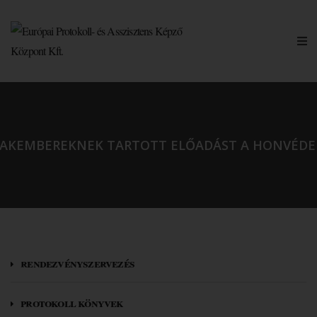
AKEMBEREKNEK TARTOTT ELŐADÁST A HONVÉDE
rendezvényszervezés
protokoll könyvek