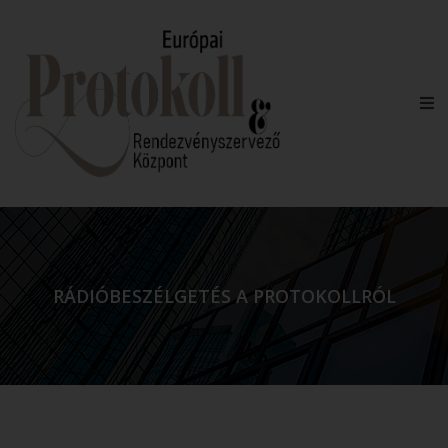
RÁDIÓBESZÉLGETÉS A PROTOKOLLRÓL