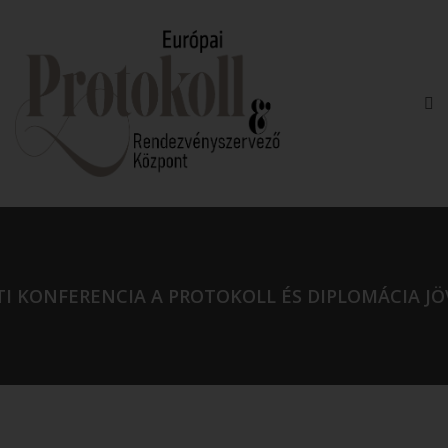
I KONFERENCIA A PROTOKOLL ÉS DIPLOMÁCIA JÖV