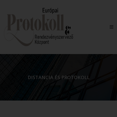
DISTANCIA ÉS PROTOKOLL