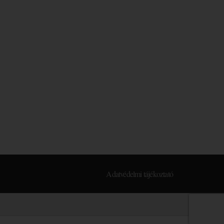
Adatvédelmi tájékoztató