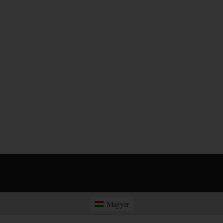
Magyar