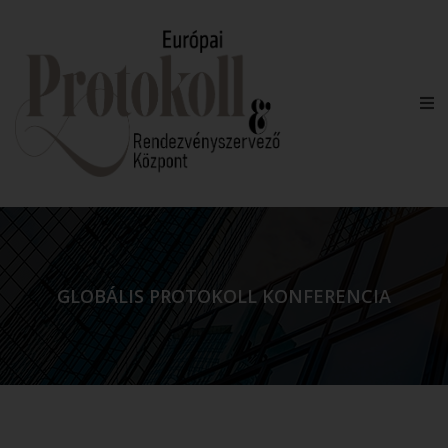
GLOBÁLIS PROTOKOLL KONFERENCIA