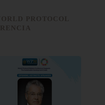
 WORLD PROTOCOL
RENCIA