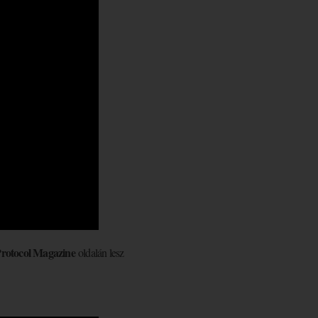
rotocol Magazine
oldalán lesz