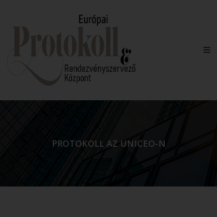
PROTOKOLL AZ UNICEO-N