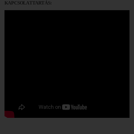
KAPCSOLATTARTÁS: