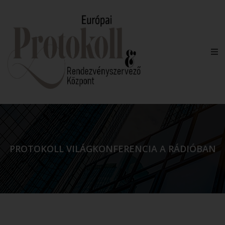
PROTOKOLL VILÁGKONFERENCIA A RÁDIÓBAN