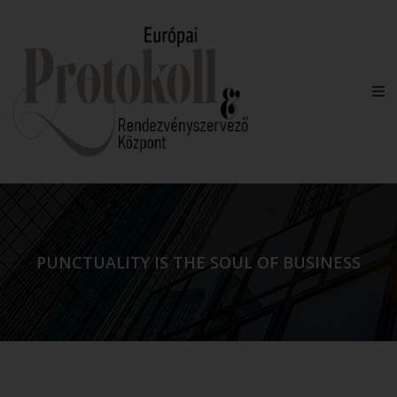
PUNCTUALITY IS THE SOUL OF BUSINESS